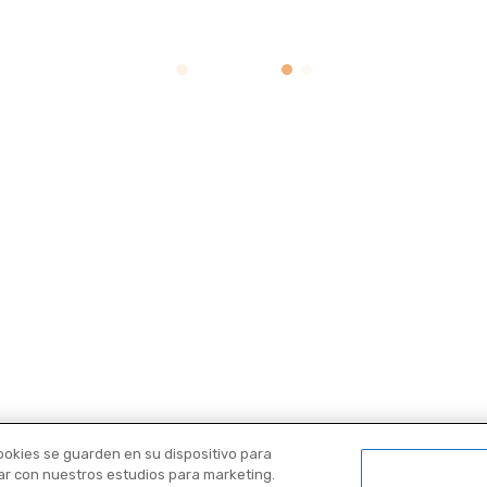
cookies se guarden en su dispositivo para
orar con nuestros estudios para marketing.