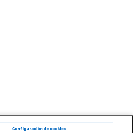
Configuración de cookies